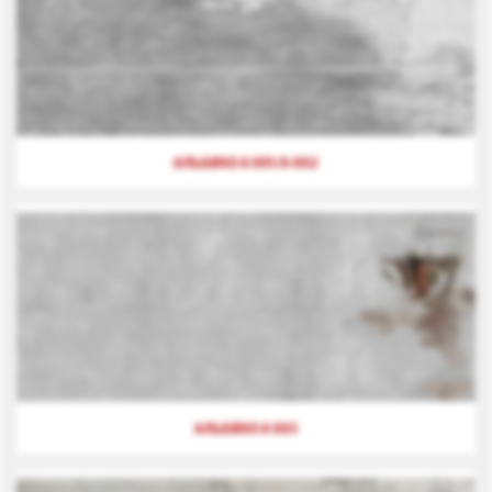
АЛЬБИКО А 001/А 002
АЛЬБИКО А 003